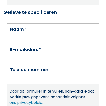
Gelieve te specificeren
Naam
*
E-mailadres
*
Telefoonnummer
Door dit formulier in te vullen, aanvaard je dat
Actiris jouw gegevens behandelt volgens
ons privacybeleid.