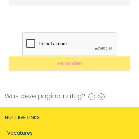
Was deze pagina nuttig?
Ja
Nee
NUTTIGE LINKS
Vacatures