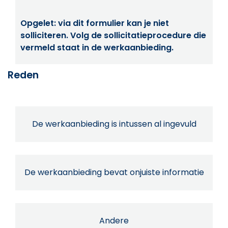
Opgelet: via dit formulier kan je niet
solliciteren. Volg de sollicitatieprocedure die
vermeld staat in de werkaanbieding.
Reden
De werkaanbieding is intussen al ingevuld
De werkaanbieding bevat onjuiste informatie
Andere