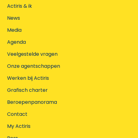
Actiris & ik
News
Media
Agenda
Veelgestelde vragen
Onze agentschappen
Werken bij Actiris
Grafisch charter
Beroepenpanorama
Contact
My Actiris