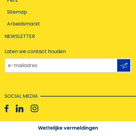
Pers
Sitemap
Arbeidsmarkt
NEWSLETTER
Laten we contact houden
e-mailadres
SOCIAL MEDIA
Wettelijke vermeldingen