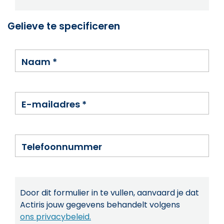
Gelieve te specificeren
Naam
*
E-mailadres
*
Telefoonnummer
Door dit formulier in te vullen, aanvaard je dat
Actiris jouw gegevens behandelt volgens
ons privacybeleid.