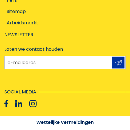
Pers
Sitemap
Arbeidsmarkt
NEWSLETTER
Laten we contact houden
e-mailadres
SOCIAL MEDIA
Wettelijke vermeldingen