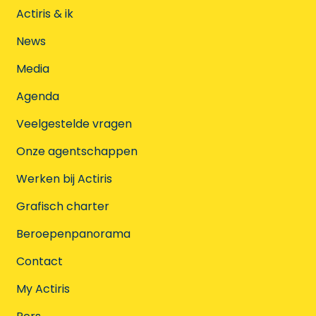
Actiris & ik
News
Media
Agenda
Veelgestelde vragen
Onze agentschappen
Werken bij Actiris
Grafisch charter
Beroepenpanorama
Contact
My Actiris