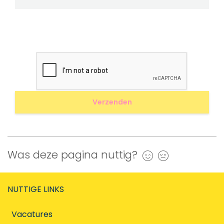
Was deze pagina nuttig?
Ja
Nee
NUTTIGE LINKS
Vacatures