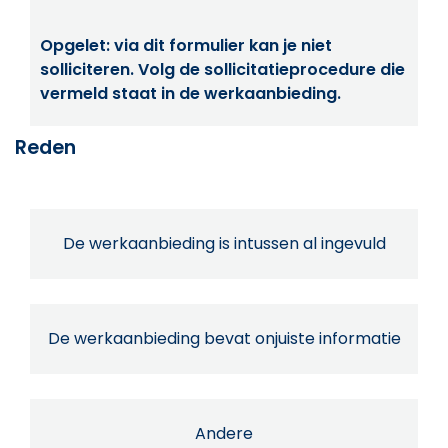
Opgelet: via dit formulier kan je niet
solliciteren. Volg de sollicitatieprocedure die
vermeld staat in de werkaanbieding.
Reden
De werkaanbieding is intussen al ingevuld
De werkaanbieding bevat onjuiste informatie
Andere