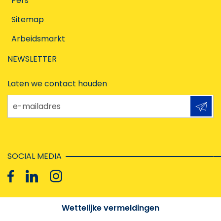
Pers
Sitemap
Arbeidsmarkt
NEWSLETTER
Laten we contact houden
e-mailadres
SOCIAL MEDIA
Wettelijke vermeldingen