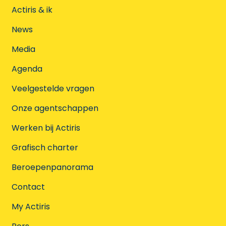
Actiris & ik
News
Media
Agenda
Veelgestelde vragen
Onze agentschappen
Werken bij Actiris
Grafisch charter
Beroepenpanorama
Contact
My Actiris