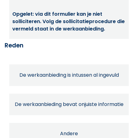
Opgelet: via dit formulier kan je niet
solliciteren. Volg de sollicitatieprocedure die
vermeld staat in de werkaanbieding.
Reden
De werkaanbieding is intussen al ingevuld
De werkaanbieding bevat onjuiste informatie
Andere