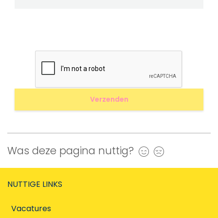
Was deze pagina nuttig?
Ja
Nee
NUTTIGE LINKS
Vacatures