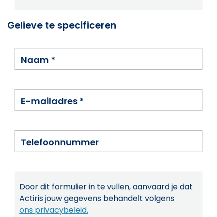
Gelieve te specificeren
Naam
*
E-mailadres
*
Telefoonnummer
Door dit formulier in te vullen, aanvaard je dat
Actiris jouw gegevens behandelt volgens
ons privacybeleid.