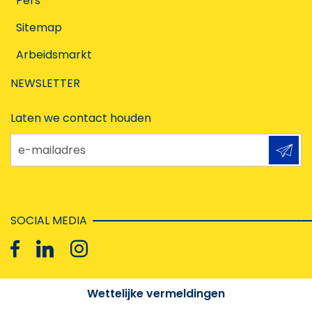
Pers
Sitemap
Arbeidsmarkt
NEWSLETTER
Laten we contact houden
e-mailadres
SOCIAL MEDIA
Wettelijke vermeldingen