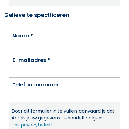
Gelieve te specificeren
Naam
*
E-mailadres
*
Telefoonnummer
Door dit formulier in te vullen, aanvaard je dat
Actiris jouw gegevens behandelt volgens
ons privacybeleid.