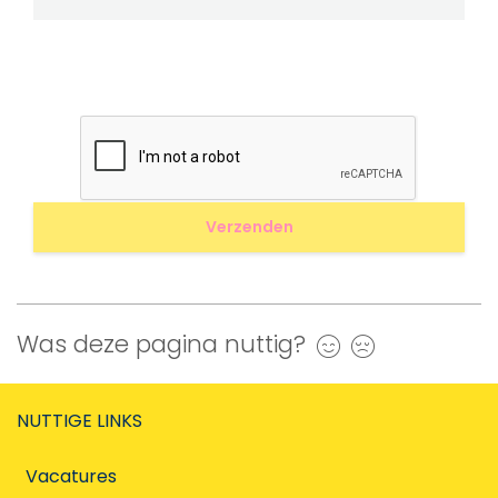
Was deze pagina nuttig?
Ja
Nee
NUTTIGE LINKS
Vacatures