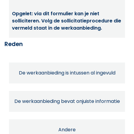
Opgelet: via dit formulier kan je niet
solliciteren. Volg de sollicitatieprocedure die
vermeld staat in de werkaanbieding.
Reden
De werkaanbieding is intussen al ingevuld
De werkaanbieding bevat onjuiste informatie
Andere