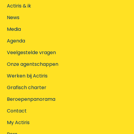
Actiris & ik
News
Media
Agenda
Veelgestelde vragen
Onze agentschappen
Werken bij Actiris
Grafisch charter
Beroepenpanorama
Contact
My Actiris