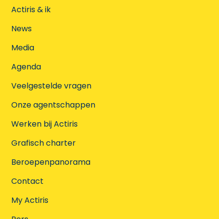
Actiris & ik
News
Media
Agenda
Veelgestelde vragen
Onze agentschappen
Werken bij Actiris
Grafisch charter
Beroepenpanorama
Contact
My Actiris