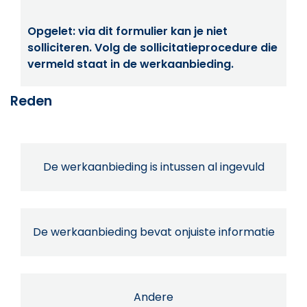
Opgelet: via dit formulier kan je niet
solliciteren. Volg de sollicitatieprocedure die
vermeld staat in de werkaanbieding.
Reden
De werkaanbieding is intussen al ingevuld
De werkaanbieding bevat onjuiste informatie
Andere