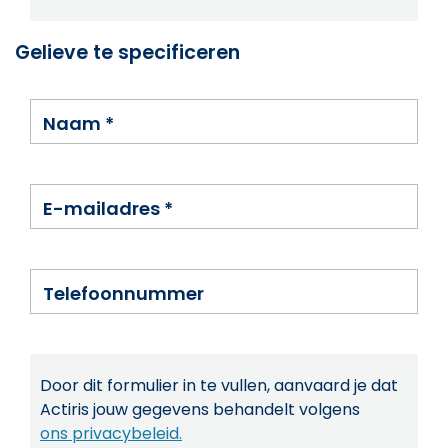
Gelieve te specificeren
Naam
*
E-mailadres
*
Telefoonnummer
Door dit formulier in te vullen, aanvaard je dat
Actiris jouw gegevens behandelt volgens
ons privacybeleid.