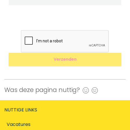
Was deze pagina nuttig?
Ja
Nee
NUTTIGE LINKS
Vacatures