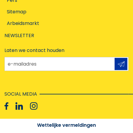
Pers
Sitemap
Arbeidsmarkt
NEWSLETTER
Laten we contact houden
e-mailadres
SOCIAL MEDIA
Wettelijke vermeldingen