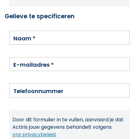
Gelieve te specificeren
Naam
*
E-mailadres
*
Telefoonnummer
Door dit formulier in te vullen, aanvaard je dat
Actiris jouw gegevens behandelt volgens
ons privacybeleid.