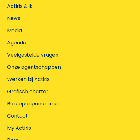
Actiris & ik
News
Media
Agenda
Veelgestelde vragen
Onze agentschappen
Werken bij Actiris
Grafisch charter
Beroepenpanorama
Contact
My Actiris