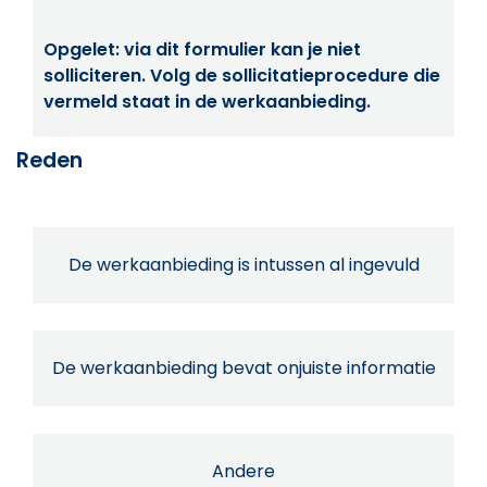
Opgelet: via dit formulier kan je niet
solliciteren. Volg de sollicitatieprocedure die
vermeld staat in de werkaanbieding.
Reden
De werkaanbieding is intussen al ingevuld
De werkaanbieding bevat onjuiste informatie
Andere