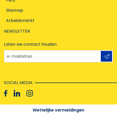
Pers
Sitemap
Arbeidsmarkt
NEWSLETTER
Laten we contact houden
e-mailadres
SOCIAL MEDIA
Wettelijke vermeldingen