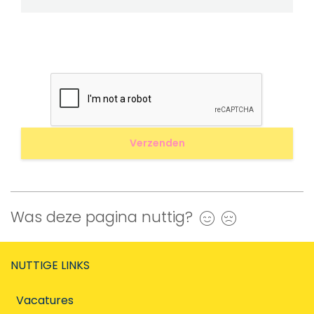
Was deze pagina nuttig?
Ja
Nee
NUTTIGE LINKS
Vacatures