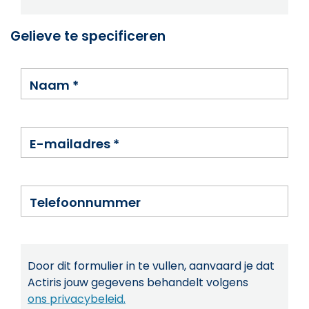
Gelieve te specificeren
Naam
*
E-mailadres
*
Telefoonnummer
Door dit formulier in te vullen, aanvaard je dat
Actiris jouw gegevens behandelt volgens
ons privacybeleid.