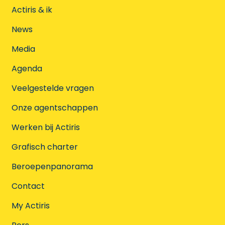
Actiris & ik
News
Media
Agenda
Veelgestelde vragen
Onze agentschappen
Werken bij Actiris
Grafisch charter
Beroepenpanorama
Contact
My Actiris