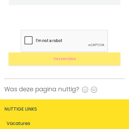
Was deze pagina nuttig?
Ja
Nee
NUTTIGE LINKS
Vacatures