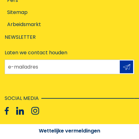
Pers
Sitemap
Arbeidsmarkt
NEWSLETTER
Laten we contact houden
e-mailadres
SOCIAL MEDIA
Wettelijke vermeldingen