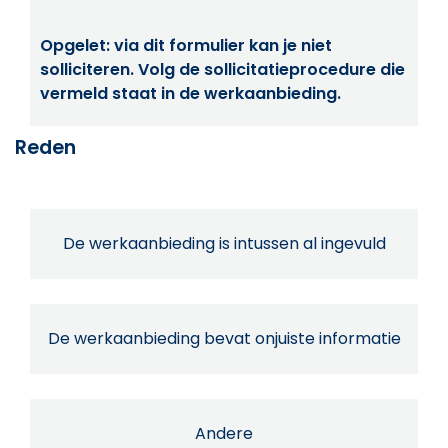
Opgelet: via dit formulier kan je niet
solliciteren. Volg de sollicitatieprocedure die
vermeld staat in de werkaanbieding.
Reden
De werkaanbieding is intussen al ingevuld
De werkaanbieding bevat onjuiste informatie
Andere