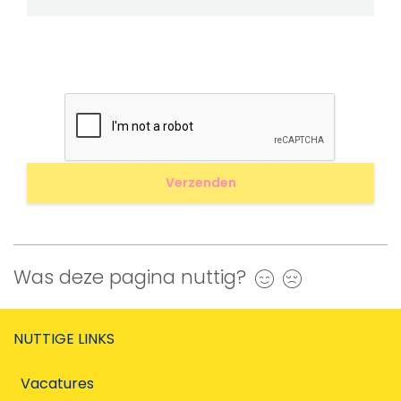
Was deze pagina nuttig?
Ja
Nee
NUTTIGE LINKS
Vacatures