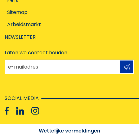
Pers
Sitemap
Arbeidsmarkt
NEWSLETTER
Laten we contact houden
e-mailadres
SOCIAL MEDIA
Wettelijke vermeldingen