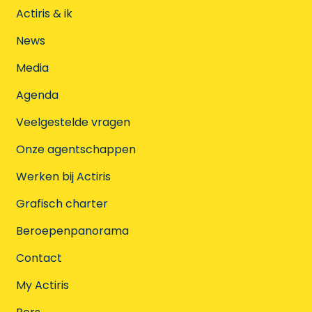
Actiris & ik
News
Media
Agenda
Veelgestelde vragen
Onze agentschappen
Werken bij Actiris
Grafisch charter
Beroepenpanorama
Contact
My Actiris