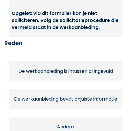
Opgelet: via dit formulier kan je niet
solliciteren. Volg de sollicitatieprocedure die
vermeld staat in de werkaanbieding.
Reden
De werkaanbieding is intussen al ingevuld
De werkaanbieding bevat onjuiste informatie
Andere