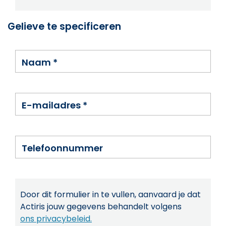
Gelieve te specificeren
Naam
*
E-mailadres
*
Telefoonnummer
Door dit formulier in te vullen, aanvaard je dat
Actiris jouw gegevens behandelt volgens
ons privacybeleid.