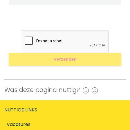
Was deze pagina nuttig?
Ja
Nee
NUTTIGE LINKS
Vacatures