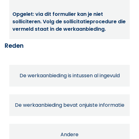
Opgelet: via dit formulier kan je niet
solliciteren. Volg de sollicitatieprocedure die
vermeld staat in de werkaanbieding.
Reden
De werkaanbieding is intussen al ingevuld
De werkaanbieding bevat onjuiste informatie
Andere