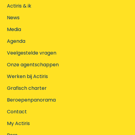
Actiris & ik
News
Media
Agenda
Veelgestelde vragen
Onze agentschappen
Werken bij Actiris
Grafisch charter
Beroepenpanorama
Contact
My Actiris