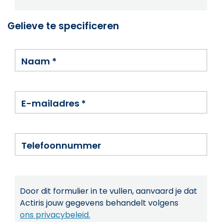
Gelieve te specificeren
Naam
*
E-mailadres
*
Telefoonnummer
Door dit formulier in te vullen, aanvaard je dat
Actiris jouw gegevens behandelt volgens
ons privacybeleid.