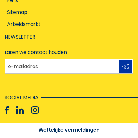
Pers
Sitemap
Arbeidsmarkt
NEWSLETTER
Laten we contact houden
e-mailadres
SOCIAL MEDIA
Wettelijke vermeldingen