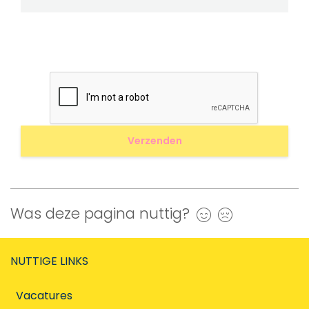
Was deze pagina nuttig?
Ja
Nee
NUTTIGE LINKS
Vacatures