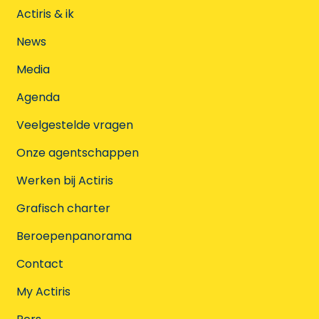
Actiris & ik
News
Media
Agenda
Veelgestelde vragen
Onze agentschappen
Werken bij Actiris
Grafisch charter
Beroepenpanorama
Contact
My Actiris