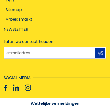
Pers
Sitemap
Arbeidsmarkt
NEWSLETTER
Laten we contact houden
e-mailadres
SOCIAL MEDIA
Wettelijke vermeldingen