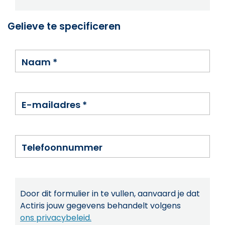
Gelieve te specificeren
Naam
*
E-mailadres
*
Telefoonnummer
Door dit formulier in te vullen, aanvaard je dat
Actiris jouw gegevens behandelt volgens
ons privacybeleid.