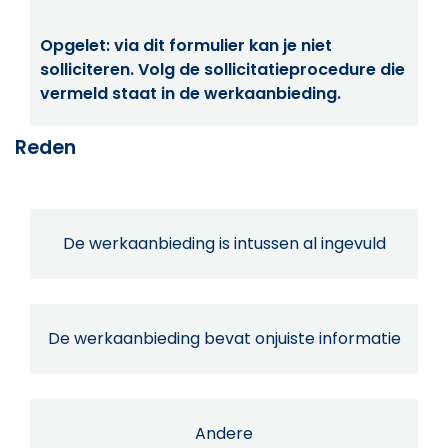
Opgelet: via dit formulier kan je niet
solliciteren. Volg de sollicitatieprocedure die
vermeld staat in de werkaanbieding.
Reden
De werkaanbieding is intussen al ingevuld
De werkaanbieding bevat onjuiste informatie
Andere