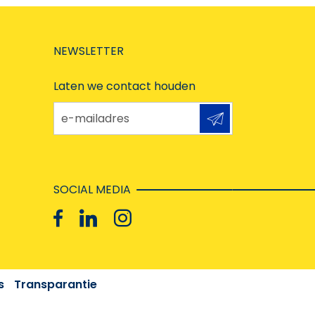
NEWSLETTER
Laten we contact houden
e-mailadres
SOCIAL MEDIA
s
Transparantie