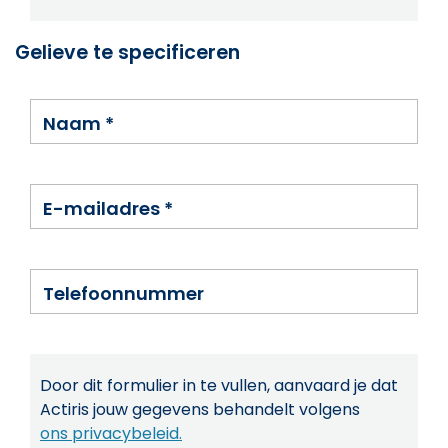
Gelieve te specificeren
Naam
*
E-mailadres
*
Telefoonnummer
Door dit formulier in te vullen, aanvaard je dat
Actiris jouw gegevens behandelt volgens
ons privacybeleid.