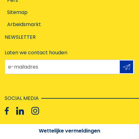
Pers
Sitemap
Arbeidsmarkt
NEWSLETTER
Laten we contact houden
e-mailadres
SOCIAL MEDIA
Wettelijke vermeldingen