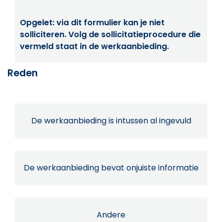
Opgelet: via dit formulier kan je niet
solliciteren. Volg de sollicitatieprocedure die
vermeld staat in de werkaanbieding.
Reden
De werkaanbieding is intussen al ingevuld
De werkaanbieding bevat onjuiste informatie
Andere