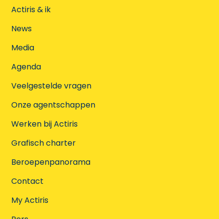
Actiris & ik
News
Media
Agenda
Veelgestelde vragen
Onze agentschappen
Werken bij Actiris
Grafisch charter
Beroepenpanorama
Contact
My Actiris