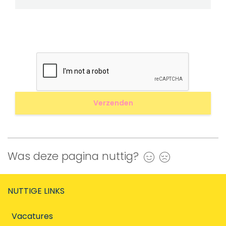
Was deze pagina nuttig?
Ja
Nee
NUTTIGE LINKS
Vacatures