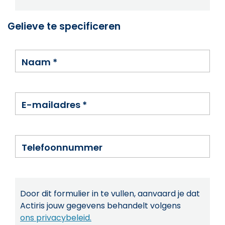
Gelieve te specificeren
Naam
*
E-mailadres
*
Telefoonnummer
Door dit formulier in te vullen, aanvaard je dat
Actiris jouw gegevens behandelt volgens
ons privacybeleid.