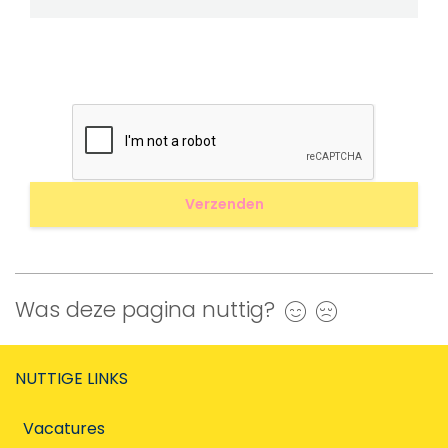
Was deze pagina nuttig?
Ja
Nee
NUTTIGE LINKS
Vacatures