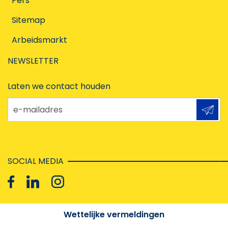
Pers
Sitemap
Arbeidsmarkt
NEWSLETTER
Laten we contact houden
e-mailadres
SOCIAL MEDIA
Wettelijke vermeldingen