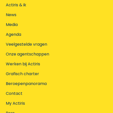
Actiris & ik
News
Media
Agenda
Veelgestelde vragen
Onze agentschappen
Werken bij Actiris
Grafisch charter
Beroepenpanorama
Contact
My Actiris