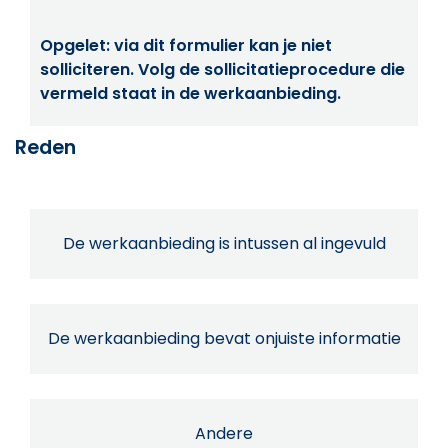
Opgelet: via dit formulier kan je niet
solliciteren. Volg de sollicitatieprocedure die
vermeld staat in de werkaanbieding.
Reden
De werkaanbieding is intussen al ingevuld
De werkaanbieding bevat onjuiste informatie
Andere