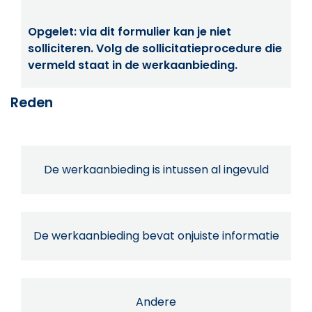
Opgelet: via dit formulier kan je niet
solliciteren. Volg de sollicitatieprocedure die
vermeld staat in de werkaanbieding.
Reden
De werkaanbieding is intussen al ingevuld
De werkaanbieding bevat onjuiste informatie
Andere