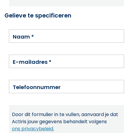
Gelieve te specificeren
Naam
*
E-mailadres
*
Telefoonnummer
Door dit formulier in te vullen, aanvaard je dat
Actiris jouw gegevens behandelt volgens
ons privacybeleid.