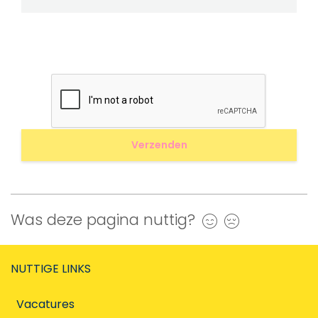
Was deze pagina nuttig?
Ja
Nee
NUTTIGE LINKS
Vacatures