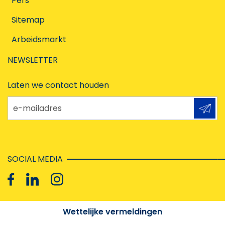
Pers
Sitemap
Arbeidsmarkt
NEWSLETTER
Laten we contact houden
e-mailadres
SOCIAL MEDIA
Wettelijke vermeldingen