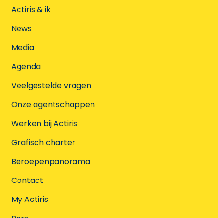
Actiris & ik
News
Media
Agenda
Veelgestelde vragen
Onze agentschappen
Werken bij Actiris
Grafisch charter
Beroepenpanorama
Contact
My Actiris