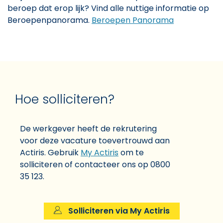
beroep dat erop lijk? Vind alle nuttige informatie op
Beroepenpanorama.
Beroepen Panorama
Hoe solliciteren?
De werkgever heeft de rekrutering
voor deze vacature toevertrouwd aan
Actiris. Gebruik
My Actiris
om te
solliciteren of contacteer ons op 0800
35 123.
Solliciteren via My Actiris