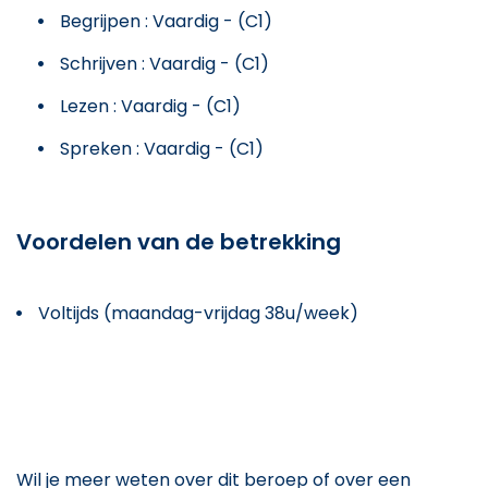
Begrijpen : Vaardig - (C1)
Schrijven : Vaardig - (C1)
Lezen : Vaardig - (C1)
Spreken : Vaardig - (C1)
Voordelen van de betrekking
Voltijds (maandag-vrijdag 38u/week)
Wil je meer weten over dit beroep of over een