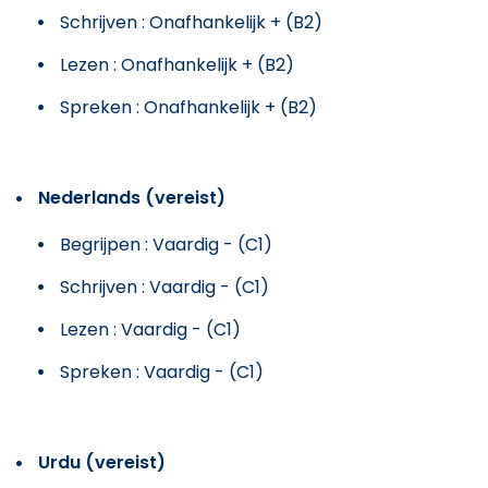
Schrijven : Onafhankelijk + (B2)
Lezen : Onafhankelijk + (B2)
Spreken : Onafhankelijk + (B2)
Nederlands (vereist)
Begrijpen : Vaardig - (C1)
Schrijven : Vaardig - (C1)
Lezen : Vaardig - (C1)
Spreken : Vaardig - (C1)
Urdu (vereist)