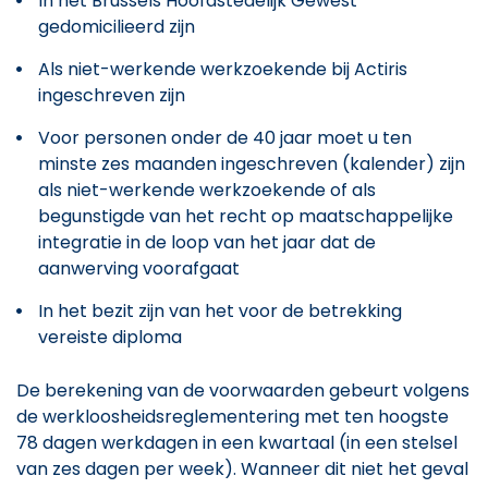
In het Brussels Hoofdstedelijk Gewest
gedomicilieerd zijn
Als niet-werkende werkzoekende bij Actiris
ingeschreven zijn
Voor personen onder de 40 jaar moet u ten
minste zes maanden ingeschreven (kalender) zijn
als niet-werkende werkzoekende of als
begunstigde van het recht op maatschappelijke
integratie in de loop van het jaar dat de
aanwerving voorafgaat
In het bezit zijn van het voor de betrekking
vereiste diploma
De berekening van de voorwaarden gebeurt volgens
de werkloosheidsreglementering met ten hoogste
78 dagen werkdagen in een kwartaal (in een stelsel
van zes dagen per week). Wanneer dit niet het geval