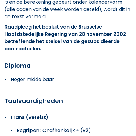
is en de berekening gebeurt onder kalendervorm
(alle dagen van de week worden geteld), wordt dit in
de tekst vermeld
Raadpleeg het besluit van de Brusselse
Hoofdstedelijke Regering van 28 november 2002
betreffende het stelsel van de gesubsidieerde
contractuelen.
Diploma
Hoger middelbaar
Taalvaardigheden
Frans (vereist)
Begrijpen : Onafhankelijk + (B2)