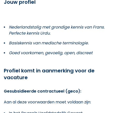
Jouw profiel
Nederlandstalig met grondige kennis van Frans.
Perfecte kennis Urdu.
Basiskennis van medische terminologie.
Goed voorkomen, gevoelig, open, discreet
Profiel komt in aanmerking voor de
vacature
Gesubsidieerde contractueel (geco):
Aan al deze voorwaarden moet voldaan zijn: