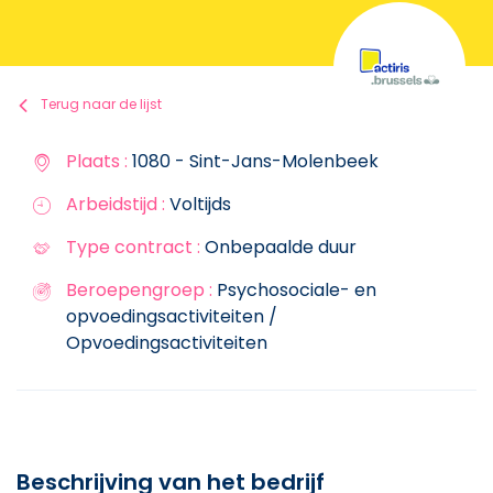
Terug naar de lijst
Plaats :
1080 - Sint-Jans-Molenbeek
Arbeidstijd :
Voltijds
Type contract :
Onbepaalde duur
Beroepengroep :
Psychosociale- en
opvoedingsactiviteiten /
Opvoedingsactiviteiten
Beschrijving van het bedrijf