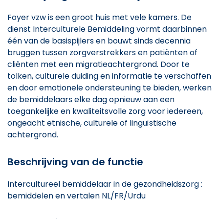
Foyer vzw is een groot huis met vele kamers. De
dienst Interculturele Bemiddeling vormt daarbinnen
één van de basispijlers en bouwt sinds decennia
bruggen tussen zorgverstrekkers en patiënten of
cliënten met een migratieachtergrond. Door te
tolken, culturele duiding en informatie te verschaffen
en door emotionele ondersteuning te bieden, werken
de bemiddelaars elke dag opnieuw aan een
toegankelijke en kwaliteitsvolle zorg voor iedereen,
ongeacht etnische, culturele of linguïstische
achtergrond.
Beschrijving van de functie
Intercultureel bemiddelaar in de gezondheidszorg :
bemiddelen en vertalen NL/FR/Urdu