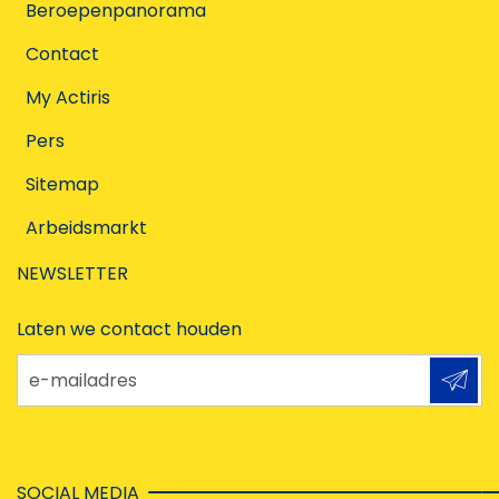
Beroepenpanorama
Contact
My Actiris
Pers
Sitemap
Arbeidsmarkt
NEWSLETTER
Laten we contact houden
e-mailadres
SOCIAL MEDIA