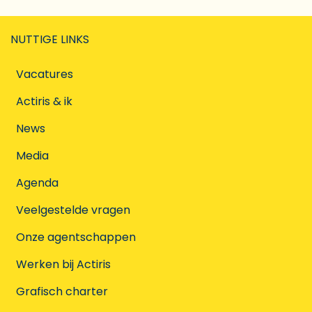
NUTTIGE LINKS
Vacatures
Actiris & ik
News
Media
Agenda
Veelgestelde vragen
Onze agentschappen
Werken bij Actiris
Grafisch charter