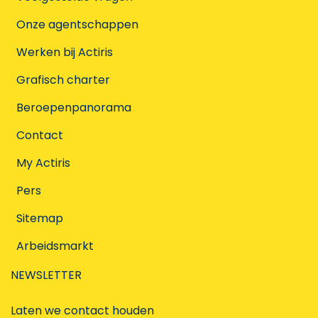
Onze agentschappen
Werken bij Actiris
Grafisch charter
Beroepenpanorama
Contact
My Actiris
Pers
Sitemap
Arbeidsmarkt
NEWSLETTER
Laten we contact houden