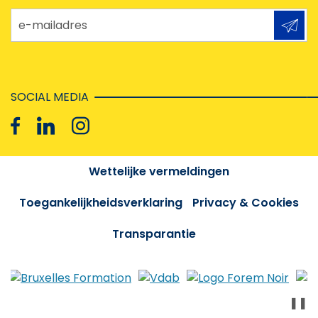
e-mailadres
SOCIAL MEDIA
Wettelijke vermeldingen
Toegankelijkheidsverklaring
Privacy & Cookies
Transparantie
❚❚