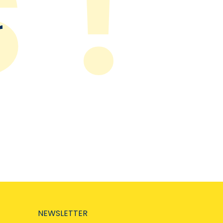
r
NEWSLETTER