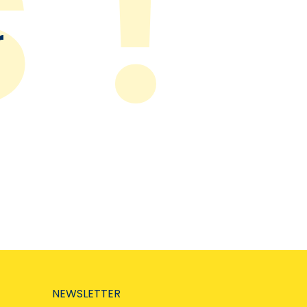
r
NEWSLETTER