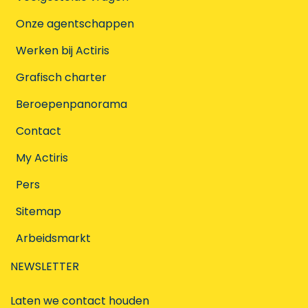
Onze agentschappen
Werken bij Actiris
Grafisch charter
Beroepenpanorama
Contact
My Actiris
Pers
Sitemap
Arbeidsmarkt
NEWSLETTER
Laten we contact houden