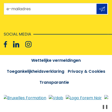
e-mailadres
SOCIAL MEDIA
Wettelijke vermeldingen
Toegankelijkheidsverklaring
Privacy & Cookies
Transparantie
❚❚