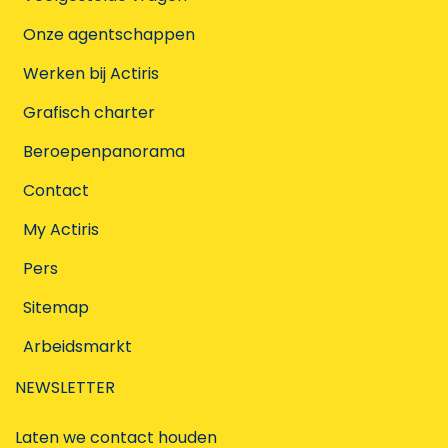
Onze agentschappen
Werken bij Actiris
Grafisch charter
Beroepenpanorama
Contact
My Actiris
Pers
Sitemap
Arbeidsmarkt
NEWSLETTER
Laten we contact houden