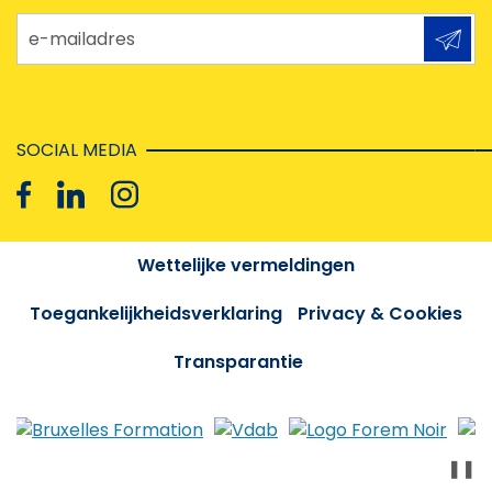
e-mailadres
SOCIAL MEDIA
Wettelijke vermeldingen
Toegankelijkheidsverklaring
Privacy & Cookies
Transparantie
❚❚