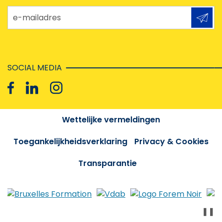
e-mailadres
SOCIAL MEDIA
Wettelijke vermeldingen
Toegankelijkheidsverklaring
Privacy & Cookies
Transparantie
❚❚