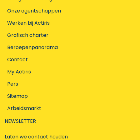
Onze agentschappen
Werken bij Actiris
Grafisch charter
Beroepenpanorama
Contact
My Actiris
Pers
Sitemap
Arbeidsmarkt
NEWSLETTER
Laten we contact houden