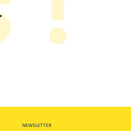
r
NEWSLETTER