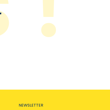
r
NEWSLETTER