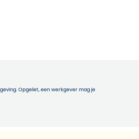
etgeving. Opgelet, een werkgever mag je