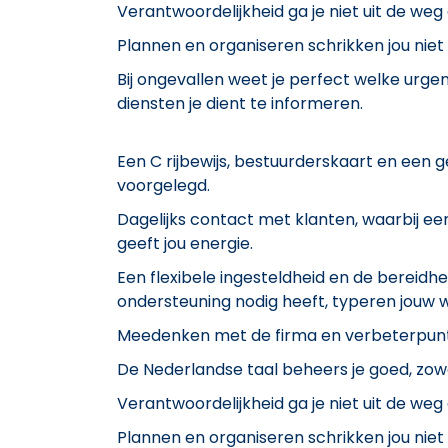
Verantwoordelijkheid ga je niet uit de weg
Plannen en organiseren schrikken jou niet 
Bij ongevallen weet je perfect welke urge
diensten je dient te informeren.
Een C rijbewijs, bestuurderskaart en een
voorgelegd.
Dagelijks contact met klanten, waarbij ee
geeft jou energie.
Een flexibele ingesteldheid en de bereidh
ondersteuning nodig heeft, typeren jouw w
Meedenken met de firma en verbeterpunt
De Nederlandse taal beheers je goed, zowel
Verantwoordelijkheid ga je niet uit de weg
Plannen en organiseren schrikken jou niet 