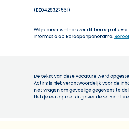
(BE0428327551)
Wil je meer weten over dit beroep of over 
informatie op Beroepenpanorama.
Beroe
De tekst van deze vacature werd opgeste
Actiris is niet verantwoordelijk voor de 
niet vragen om gevoelige gegevens te de
Heb je een opmerking over deze vacature