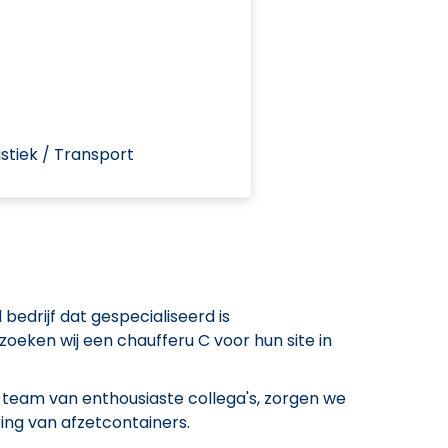
stiek / Transport
bedrijf dat gespecialiseerd is
zoeken wij een chaufferu C voor hun site in
team van enthousiaste collega's, zorgen we
ring van afzetcontainers.