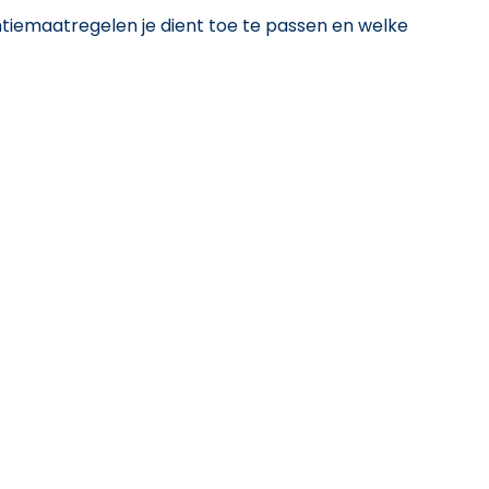
ntiemaatregelen je dient toe te passen en welke