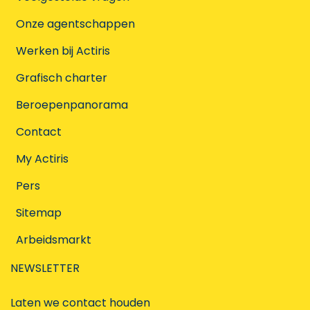
Onze agentschappen
Werken bij Actiris
Grafisch charter
Beroepenpanorama
Contact
My Actiris
Pers
Sitemap
Arbeidsmarkt
NEWSLETTER
Laten we contact houden