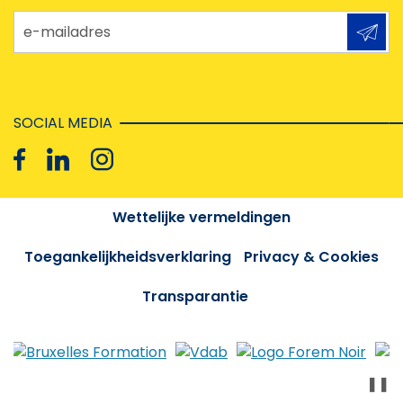
e-mailadres
SOCIAL MEDIA
Wettelijke vermeldingen
Toegankelijkheidsverklaring
Privacy & Cookies
Transparantie
❚❚