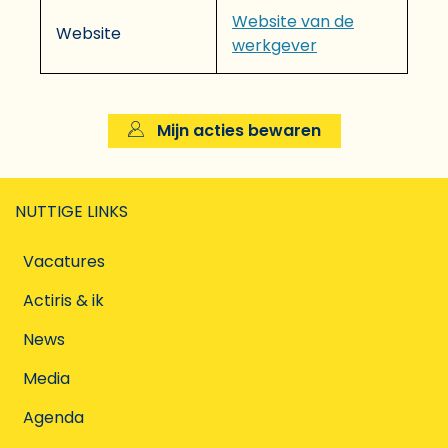
Website van de
Website
werkgever
Mijn acties bewaren
NUTTIGE LINKS
Vacatures
Actiris & ik
News
Media
Agenda