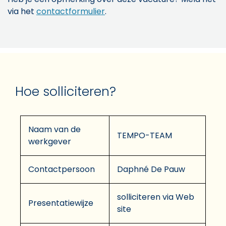
via het
contactformulier
.
Hoe solliciteren?
Naam van de
TEMPO-TEAM
werkgever
Contactpersoon
Daphné De Pauw
solliciteren via Web
Presentatiewijze
site