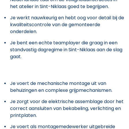
het atelier in Sint-Niklaas goed te begrijpen.
Je werkt nauwkeurig en hebt oog voor detail bij de
kwaliteitscontrole van de gemonteerde
onderdelen.
Je bent een echte teamplayer die graag in een
standvastig dagregime in Sint-Niklaas aan de slag
gaat.
Je voert de mechanische montage uit van
behuizingen en complexe grijpmechanismen.
Je zorgt voor de elektrische assemblage door het
correct aansluiten van bekabeling, verlichting en
printplaten.
Je voert als montagemedewerker uitgebreide