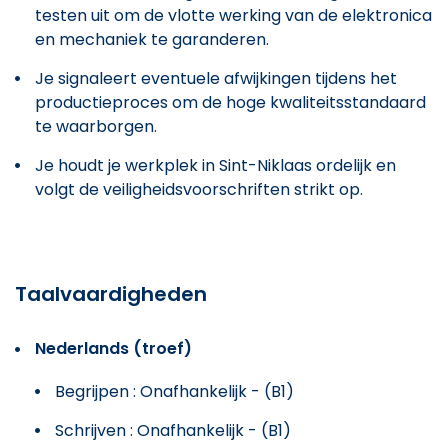
testen uit om de vlotte werking van de elektronica
en mechaniek te garanderen.
Je signaleert eventuele afwijkingen tijdens het
productieproces om de hoge kwaliteitsstandaard
te waarborgen.
Je houdt je werkplek in Sint-Niklaas ordelijk en
volgt de veiligheidsvoorschriften strikt op.
Taalvaardigheden
Nederlands (troef)
Begrijpen : Onafhankelijk - (B1)
Schrijven : Onafhankelijk - (B1)