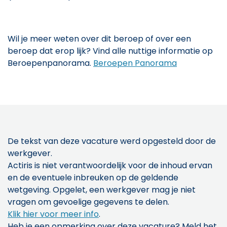
Wil je meer weten over dit beroep of over een
beroep dat erop lijk? Vind alle nuttige informatie op
Beroepenpanorama.
Beroepen Panorama
De tekst van deze vacature werd opgesteld door de
werkgever.
Actiris is niet verantwoordelijk voor de inhoud ervan
en de eventuele inbreuken op de geldende
wetgeving. Opgelet, een werkgever mag je niet
vragen om gevoelige gegevens te delen.
Klik hier voor meer info
.
Heb je een opmerking over deze vacature? Meld het