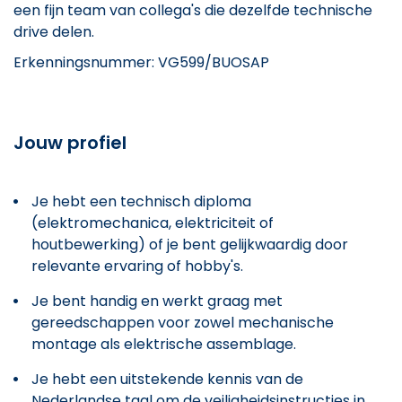
een fijn team van collega's die dezelfde technische
drive delen.
Erkenningsnummer: VG599/BUOSAP
Jouw profiel
Je hebt een technisch diploma
(elektromechanica, elektriciteit of
houtbewerking) of je bent gelijkwaardig door
relevante ervaring of hobby's.
Je bent handig en werkt graag met
gereedschappen voor zowel mechanische
montage als elektrische assemblage.
Je hebt een uitstekende kennis van de
Nederlandse taal om de veiligheidsinstructies in