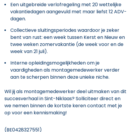
Een uitgebreide verlofregeling met 20 wettelijke
vakantiedagen aangevuld met maar liefst 12 ADV-
dagen.
Collectieve sluitingsperiodes waardoor je zeker
bent van rust: een week tussen Kerst en Nieuw en
twee weken zomervakantie (de week voor en de
week van 21 juli).
Interne opleidingsmogelijkheden om je
vaardigheden als montagemedewerker verder
aan te scherpen binnen deze unieke niche.
Wil jij als montagemedewerker deel uitmaken van dit
succesverhaal in Sint-Niklaas? Solliciteer direct en
we nemen binnen de kortste keren contact met je
op voor een kennismaking!
(BE0428327551)