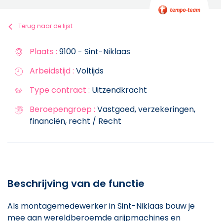
Terug naar de lijst
Plaats :
9100 - Sint-Niklaas
Arbeidstijd :
Voltijds
Type contract :
Uitzendkracht
Beroepengroep :
Vastgoed, verzekeringen,
financiën, recht / Recht
Beschrijving van de functie
Als montagemedewerker in Sint-Niklaas bouw je
mee aan wereldberoemde grijpmachines en