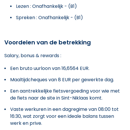
Lezen : Onafhankelijk - (B1)
Spreken : Onafhankelijk - (B1)
Voordelen van de betrekking
Salary, bonus & rewards :
Een bruto uurloon van 16,6564 EUR.
Maaltijdcheques van 8 EUR per gewerkte dag.
Een aantrekkelijke fietsvergoeding voor wie met
de fiets naar de site in Sint-Niklaas komt.
Vaste werkuren in een dagregime van 08:00 tot
16:30, wat zorgt voor een ideale balans tussen
werk en prive.