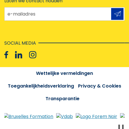
Laten we contact houden
e-mailadres
SOCIAL MEDIA
Wettelijke vermeldingen
Toegankelijkheidsverklaring
Privacy & Cookies
Transparantie
❚❚