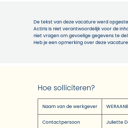
De tekst van deze vacature werd opgeste
Actiris is niet verantwoordelijk voor de 
niet vragen om gevoelige gegevens te de
Heb je een opmerking over deze vacature
Hoe solliciteren?
Naam van de werkgever
WERAANBI
Contactpersoon
Juliette