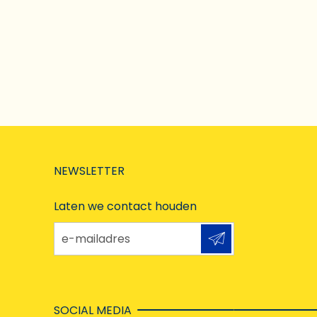
NEWSLETTER
Laten we contact houden
e-mailadres
SOCIAL MEDIA