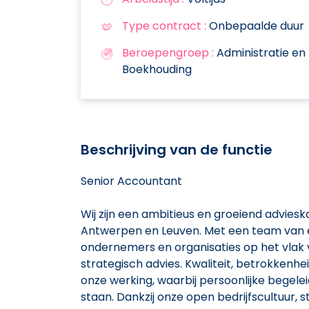
Type contract :
Onbepaalde duur
Beroepengroep :
Administratie en
Boekhouding
Beschrijving van de functie
Senior Accountant
Wij zijn een ambitieus en groeiend advies
Antwerpen en Leuven. Met een team van
ondernemers en organisaties op het vlak v
strategisch advies. Kwaliteit, betrokken
onze werking, waarbij persoonlijke begel
staan. Dankzij onze open bedrijfscultuur,