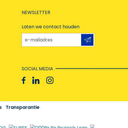
NEWSLETTER
Laten we contact houden
e-mailadres
SOCIAL MEDIA
s
Transparantie