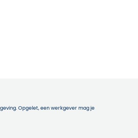
etgeving. Opgelet, een werkgever mag je