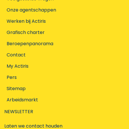
Onze agentschappen
Werken bij Actiris
Grafisch charter
Beroepenpanorama
Contact
My Actiris
Pers
Sitemap
Arbeidsmarkt
NEWSLETTER
Laten we contact houden