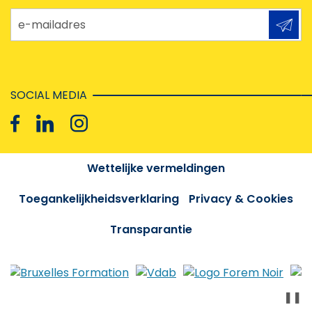
e-mailadres
SOCIAL MEDIA
Wettelijke vermeldingen
Toegankelijkheidsverklaring
Privacy & Cookies
Transparantie
❚❚