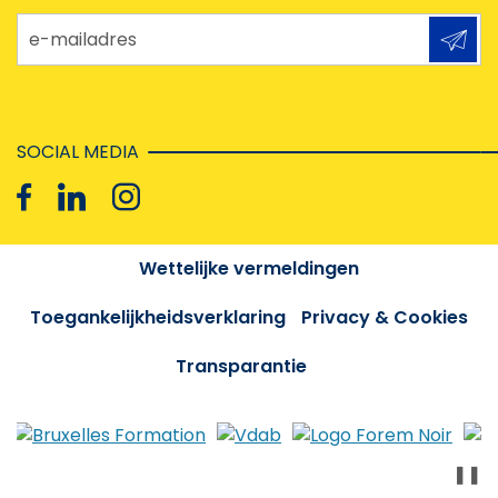
e-mailadres
SOCIAL MEDIA
Wettelijke vermeldingen
Toegankelijkheidsverklaring
Privacy & Cookies
Transparantie
❚❚