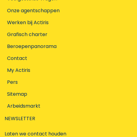
Onze agentschappen
Werken bij Actiris
Grafisch charter
Beroepenpanorama
Contact
My Actiris
Pers
Sitemap
Arbeidsmarkt
NEWSLETTER
Laten we contact houden