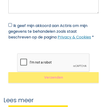
Ik geef mijn akkoord aan Actiris om mijn
gegevens te behandelen zoals staat
beschreven op de pagina
Privacy & Cookies
*
Lees meer