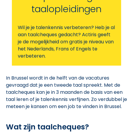
taalopleidingen
Wil je je talenkennis verbeteren? Heb je al
aan taalcheques gedacht? Actiris geeft
je de mogelijkheid om gratis je niveau van
het Nederlands, Frans of Engels te
verbeteren.
In Brussel wordt in de helft van de vacatures
gevraagd dat je een tweede taal spreekt. Met de
taalcheques kan je in 3 maanden de basis van een
taal leren of je talenkennis verfijnen. Zo verdubbel je
meteen je kansen om een job te vinden in Brussel.
Wat zijn taalcheques?