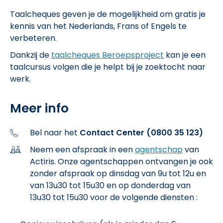
Taalcheques geven je de mogelijkheid om gratis je
kennis van het Nederlands, Frans of Engels te
verbeteren.
Dankzij de
taalcheques Beroepsproject
kan je een
taalcursus volgen die je helpt bij je zoektocht naar
werk.
Meer info
Bel naar het
Contact Center (0800 35 123)
Neem een afspraak in een
agentschap
van
Actiris. Onze agentschappen ontvangen je ook
zonder afspraak op dinsdag van 9u tot 12u en
van 13u30 tot 15u30 en op donderdag van
13u30 tot 15u30 voor de volgende diensten :