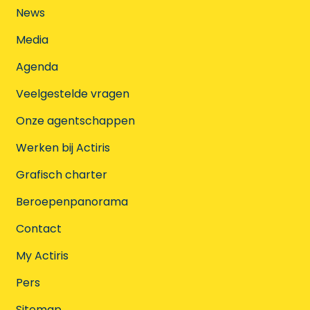
News
Media
Agenda
Veelgestelde vragen
Onze agentschappen
Werken bij Actiris
Grafisch charter
Beroepenpanorama
Contact
My Actiris
Pers
Sitemap