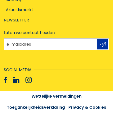
Arbeidsmarkt
NEWSLETTER
Laten we contact houden
e-mailadres
SOCIAL MEDIA
Wettelijke vermeldingen
Toegankelijkheidsverklaring
Privacy & Cookies